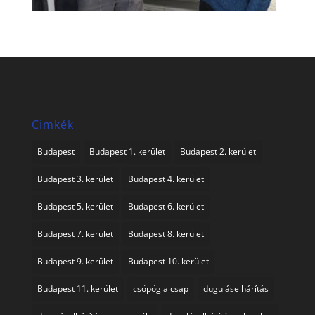
Cimkék
Budapest
Budapest 1. kerület
Budapest 2. kerület
Budapest 3. kerület
Budapest 4. kerület
Budapest 5. kerület
Budapest 6. kerület
Budapest 7. kerület
Budapest 8. kerület
Budapest 9. kerület
Budapest 10. kerület
Budapest 11. kerület
csöpög a csap
duguláselhárítás